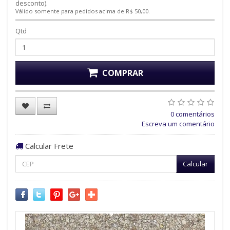
desconto).
Válido somente para pedidos acima de R$ 50,00.
Qtd
COMPRAR
0 comentários
Escreva um comentário
Calcular Frete
Calcular