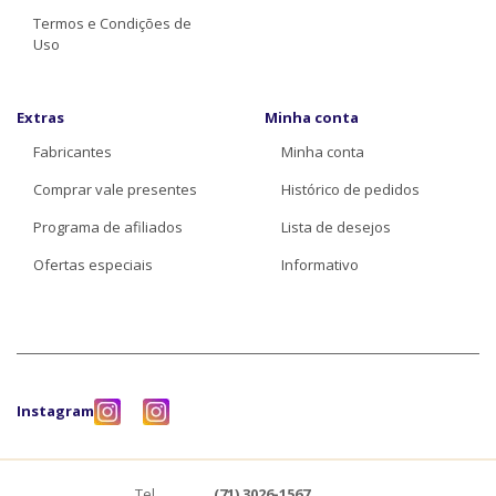
Termos e Condições de
Uso
Extras
Minha conta
Fabricantes
Minha conta
Comprar vale presentes
Histórico de pedidos
Programa de afiliados
Lista de desejos
Ofertas especiais
Informativo
Instagram
Tel.
(71) 3026-1567