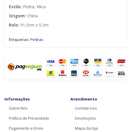
Estilo:
Pedra, Mica
Origem:
China
Rolo:
91,5cm x 5,5m
Etiquetas:
Pedras
Informações
Atendimento
Sobre Nós
Contate-nos
Política de Privacidade
Devoluções
Pagamento e Envio
Mapa da loja