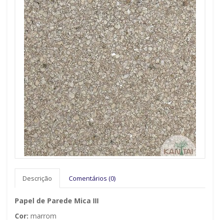
Descrição
Comentários (0)
Papel de Parede Mica III
Cor:
marrom