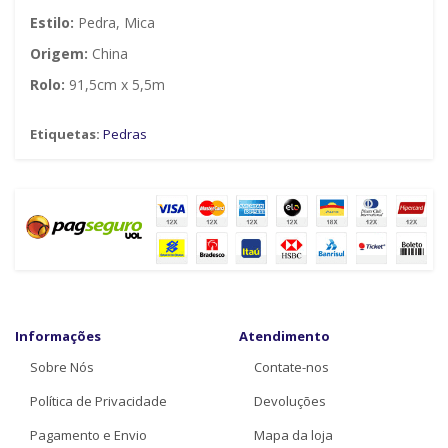
Estilo:
Pedra, Mica
Origem:
China
Rolo:
91,5cm x 5,5m
Etiquetas:
Pedras
Informações
Atendimento
Sobre Nós
Contate-nos
Política de Privacidade
Devoluções
Pagamento e Envio
Mapa da loja