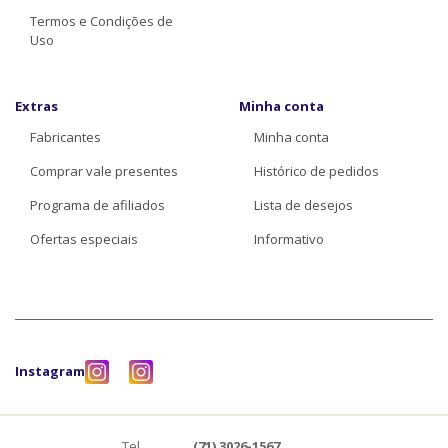
Termos e Condições de
Uso
Extras
Minha conta
Fabricantes
Minha conta
Comprar vale presentes
Histórico de pedidos
Programa de afiliados
Lista de desejos
Ofertas especiais
Informativo
Instagram
Tel.
(71) 3026-1567