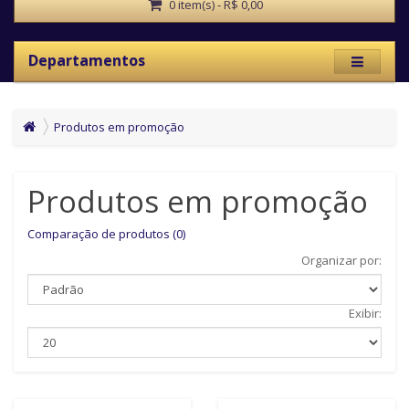
0 item(s) - R$ 0,00
Departamentos
Produtos em promoção
Produtos em promoção
Comparação de produtos (0)
Organizar por:
Exibir: