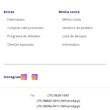
Extras
Minha conta
Fabricantes
Minha conta
Comprar vale presentes
Histórico de pedidos
Programa de afiliados
Lista de desejos
Ofertas especiais
Informativo
Instagram
Tel.
(71) 3026-1567
(71) 98642-9215 (WhatsApp)
(71) 99706-6111 (WhatsApp)