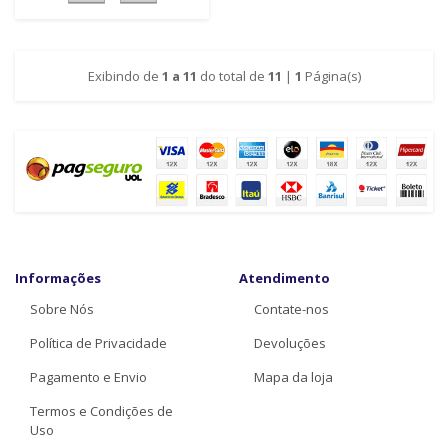
Exibindo de
1 a 11
do total de
11
|
1
Página(s)
Informações
Atendimento
Sobre Nós
Contate-nos
Política de Privacidade
Devoluções
Pagamento e Envio
Mapa da loja
Termos e Condições de
Uso