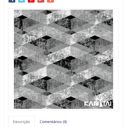
Descrição
Comentários (0)