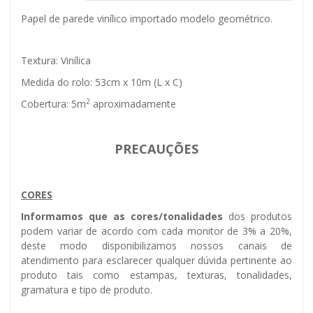
Papel de parede vinílico importado modelo geométrico.
Textura: Vinílica
Medida do rolo: 53cm x 10m (L x C)
2
Cobertura: 5m
aproximadamente
PRECAUÇÕES
CORES
Informamos que as cores/tonalidades
dos produtos
podem variar de acordo com cada monitor de 3% a 20%,
deste modo disponibilizamos nossos canais de
atendimento para esclarecer qualquer dúvida pertinente ao
produto tais como estampas, texturas, tonalidades,
gramatura e tipo de produto.