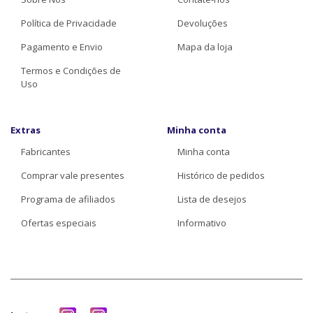
Política de Privacidade
Devoluções
Pagamento e Envio
Mapa da loja
Termos e Condições de
Uso
Extras
Minha conta
Fabricantes
Minha conta
Comprar vale presentes
Histórico de pedidos
Programa de afiliados
Lista de desejos
Ofertas especiais
Informativo