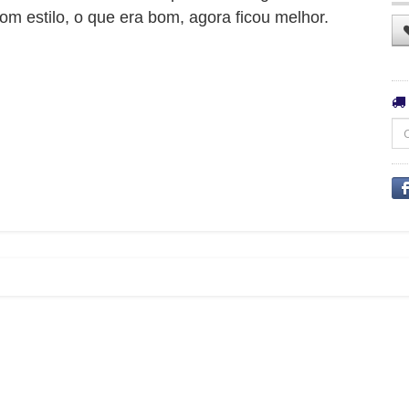
om estilo, o que era bom, agora ficou melhor.