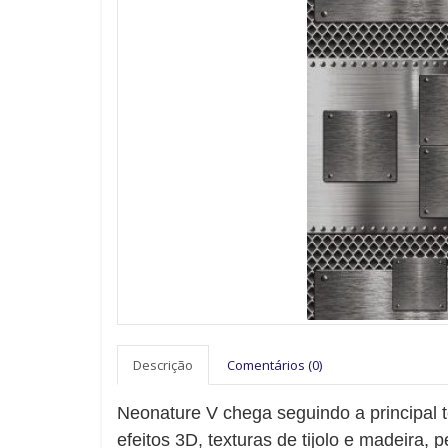
Descrição
Comentários (0)
Neonature V chega seguindo a principal 
efeitos 3D, texturas de tijolo e madeira, p