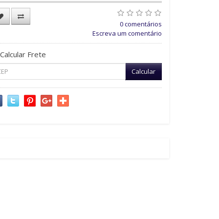
0 comentários
Escreva um comentário
Calcular Frete
Calcular