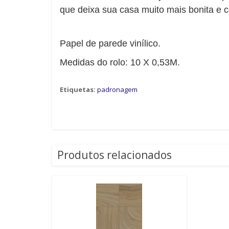
que deixa sua casa muito mais bonita e c
Papel de parede vinílico.
Medidas do rolo: 10 X 0,53M.
Etiquetas:
padronagem
Produtos relacionados