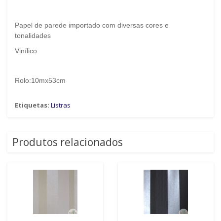
Papel de parede importado com diversas cores e
tonalidades
Vinílico
Rolo:10mx53cm
Etiquetas:
Listras
Produtos relacionados