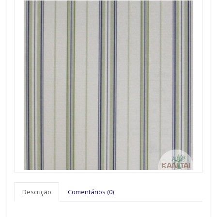
Descrição
Comentários (0)