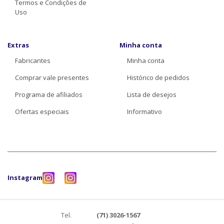
Termos e Condições de
Uso
Extras
Minha conta
Fabricantes
Minha conta
Comprar vale presentes
Histórico de pedidos
Programa de afiliados
Lista de desejos
Ofertas especiais
Informativo
Instagram
Tel.
(71) 3026-1567