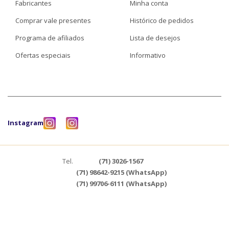
Fabricantes
Minha conta
Comprar vale presentes
Histórico de pedidos
Programa de afiliados
Lista de desejos
Ofertas especiais
Informativo
Instagram
Tel.
(71) 3026-1567
(71) 98642-9215 (WhatsApp)
(71) 99706-6111 (WhatsApp)