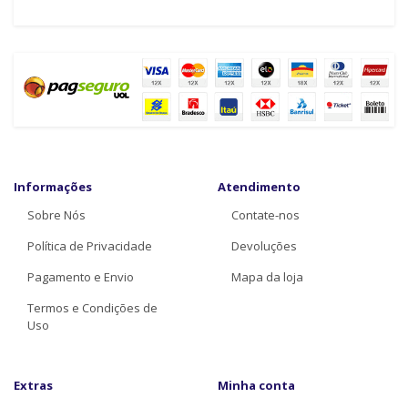
Informações
Atendimento
Sobre Nós
Contate-nos
Política de Privacidade
Devoluções
Pagamento e Envio
Mapa da loja
Termos e Condições de
Uso
Extras
Minha conta