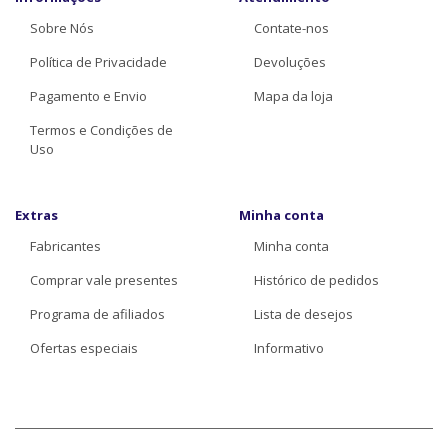
Sobre Nós
Contate-nos
Política de Privacidade
Devoluções
Pagamento e Envio
Mapa da loja
Termos e Condições de
Uso
Extras
Minha conta
Fabricantes
Minha conta
Comprar vale presentes
Histórico de pedidos
Programa de afiliados
Lista de desejos
Ofertas especiais
Informativo