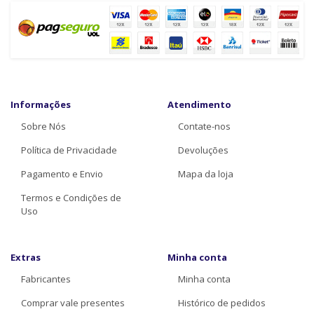
Informações
Atendimento
Sobre Nós
Contate-nos
Política de Privacidade
Devoluções
Pagamento e Envio
Mapa da loja
Termos e Condições de
Uso
Extras
Minha conta
Fabricantes
Minha conta
Comprar vale presentes
Histórico de pedidos