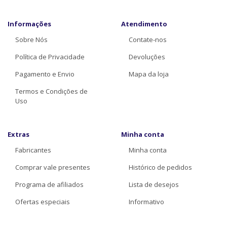
Informações
Atendimento
Sobre Nós
Contate-nos
Política de Privacidade
Devoluções
Pagamento e Envio
Mapa da loja
Termos e Condições de
Uso
Extras
Minha conta
Fabricantes
Minha conta
Comprar vale presentes
Histórico de pedidos
Programa de afiliados
Lista de desejos
Ofertas especiais
Informativo