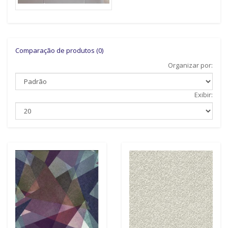
Comparação de produtos (0)
Organizar por:
Exibir: