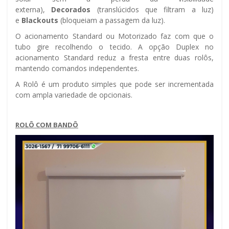
externa),
Decorados
(translúcidos que filtram a luz)
e
Blackouts
(bloqueiam a passagem da luz).
O acionamento Standard ou Motorizado faz com que o
tubo gire recolhendo o tecido. A opção Duplex no
acionamento Standard reduz a fresta entre duas rolôs,
mantendo comandos independentes.
A Rolô é um produto simples que pode ser incrementada
com ampla variedade de opcionais.
ROLÔ COM BANDÔ