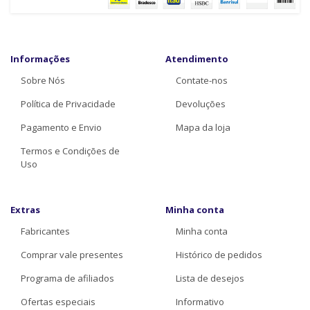
Informações
Atendimento
Sobre Nós
Contate-nos
Política de Privacidade
Devoluções
Pagamento e Envio
Mapa da loja
Termos e Condições de
Uso
Extras
Minha conta
Fabricantes
Minha conta
Comprar vale presentes
Histórico de pedidos
Programa de afiliados
Lista de desejos
Ofertas especiais
Informativo