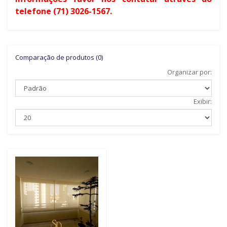
telefone (71) 3026-1567.
Comparação de produtos (0)
Organizar por:
Exibir: