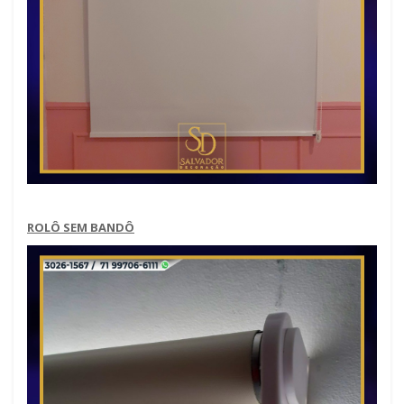
ROLÔ SEM BANDÔ