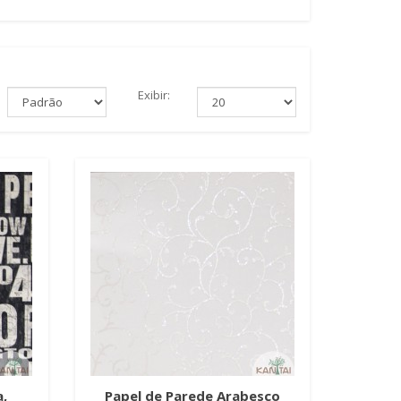
Exibir:
,
Papel de Parede Arabesco