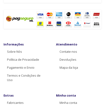
Informações
Atendimento
Sobre Nós
Contate-nos
Política de Privacidade
Devoluções
Pagamento e Envio
Mapa da loja
Termos e Condições de
Uso
Extras
Minha conta
Fabricantes
Minha conta