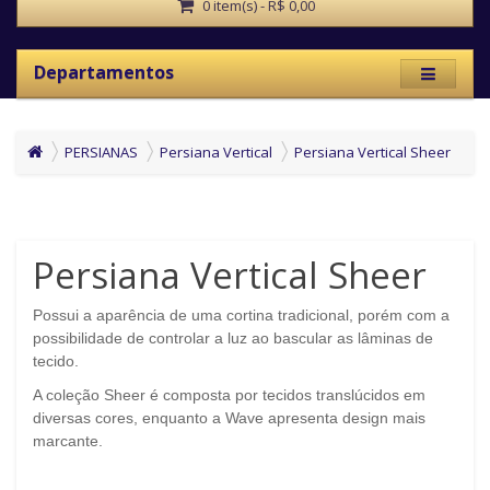
0 item(s) - R$ 0,00
Departamentos
PERSIANAS
Persiana Vertical
Persiana Vertical Sheer
Persiana Vertical Sheer
Possui a aparência de uma cortina tradicional, porém com a
possibilidade de controlar a luz ao bascular as lâminas de
tecido.
A coleção Sheer é composta por tecidos translúcidos em
diversas cores, enquanto a Wave apresenta design mais
marcante.