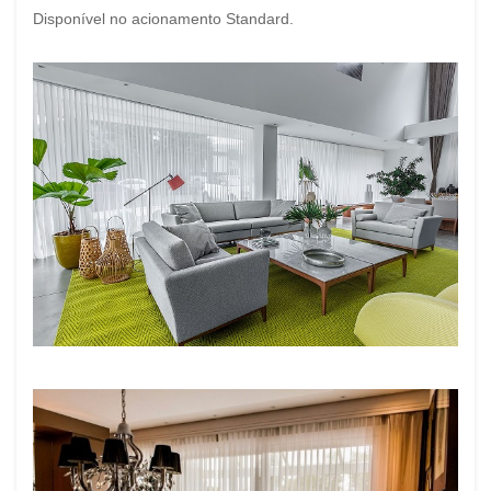
Disponível no acionamento Standard.