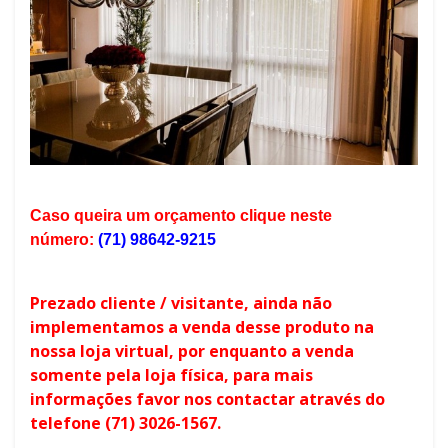
Caso queira um orçamento clique neste
número:
(71) 98642-9215
Prezado cliente / visitante, ainda não
implementamos a venda
desse produto
na
nossa loja virtual, por enquanto a venda
somente pela loja física, para mais
informações favor nos contactar através do
telefone (71) 3026-1567.