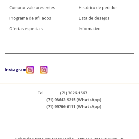
Comprar vale presentes
Histórico de pedidos
Programa de afiliados
Lista de desejos
Ofertas especiais
Informativo
Instagram
Tel.
(71) 3026-1567
(71) 98642-9215 (WhatsApp)
(71) 99706-6111 (WhatsApp)