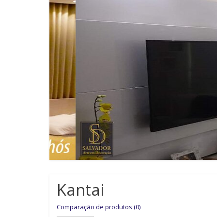
Kantai
Comparação de produtos (0)