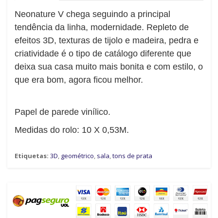
Neonature V chega seguindo a principal
tendência da linha, modernidade. Repleto de
efeitos 3D, texturas de tijolo e madeira, pedra e
criatividade é o tipo de catálogo diferente que
deixa sua casa muito mais bonita e com estilo, o
que era bom, agora ficou melhor.
Papel de parede vinílico.
Medidas do rolo: 10 X 0,53M.
Etiquetas:
3D
,
geométrico
,
sala
,
tons de prata