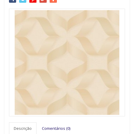
Descrição
Comentários (0)