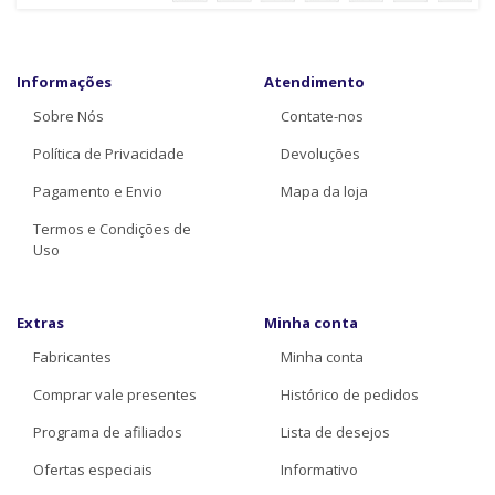
Informações
Atendimento
Sobre Nós
Contate-nos
Política de Privacidade
Devoluções
Pagamento e Envio
Mapa da loja
Termos e Condições de
Uso
Extras
Minha conta
Fabricantes
Minha conta
Comprar vale presentes
Histórico de pedidos
Programa de afiliados
Lista de desejos
Ofertas especiais
Informativo