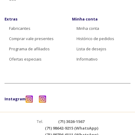
Extras
Minha conta
Fabricantes
Minha conta
Comprar vale presentes
Histórico de pedidos
Programa de afiliados
Lista de desejos
Ofertas especiais
Informativo
Instagram
Tel.
(71) 3026-1567
(71) 98642-9215 (WhatsApp)
(71) 99706-6111 (WhatsApp)