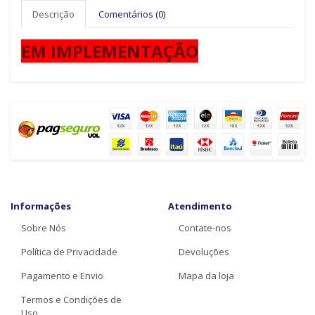
Descrição
Comentários (0)
EM IMPLEMENTAÇÃO
Informações
Atendimento
Sobre Nós
Contate-nos
Política de Privacidade
Devoluções
Pagamento e Envio
Mapa da loja
Termos e Condições de
Uso