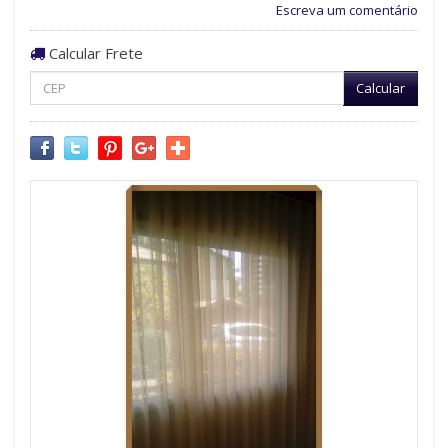
Escreva um comentário
Calcular Frete
Calcular