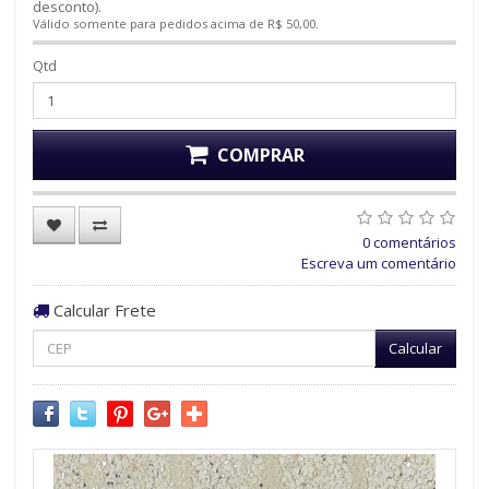
desconto).
Válido somente para pedidos acima de R$ 50,00.
Qtd
COMPRAR
0 comentários
Escreva um comentário
Calcular Frete
Calcular