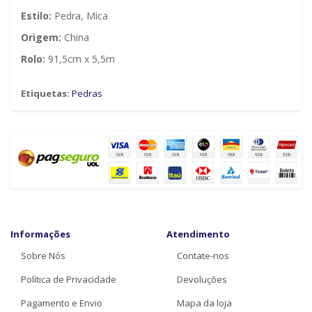
Estilo:
Pedra, Mica
Origem:
China
Rolo:
91,5cm x 5,5m
Etiquetas:
Pedras
Informações
Atendimento
Sobre Nós
Contate-nos
Política de Privacidade
Devoluções
Pagamento e Envio
Mapa da loja