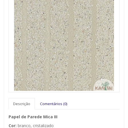
Descrição
Comentários (0)
Papel de Parede Mica III
Cor:
branco, cristalizado