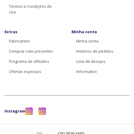
Termos e Condições de
Uso
Extras
Minha conta
Fabricantes
Minha conta
Comprar vale presentes
Histórico de pedidos
Programa de afiliados
Lista de desejos
Ofertas especiais
Informativo
Instagram
Tel.
(71) 3026-1567