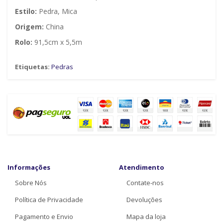
Estilo:
Pedra, Mica
Origem:
China
Rolo:
91,5cm x 5,5m
Etiquetas:
Pedras
Informações
Atendimento
Sobre Nós
Contate-nos
Política de Privacidade
Devoluções
Pagamento e Envio
Mapa da loja