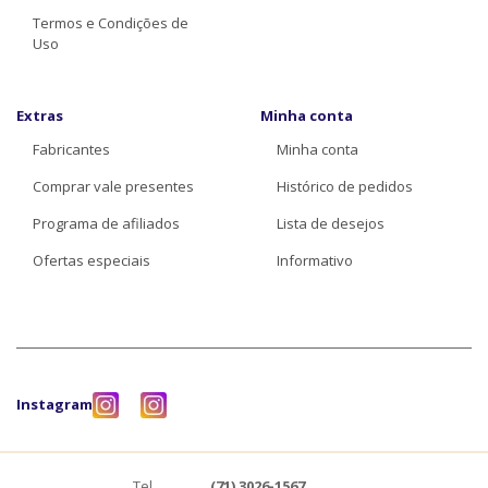
Termos e Condições de
Uso
Extras
Minha conta
Fabricantes
Minha conta
Comprar vale presentes
Histórico de pedidos
Programa de afiliados
Lista de desejos
Ofertas especiais
Informativo
Instagram
Tel.
(71) 3026-1567