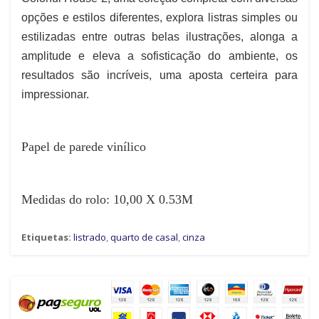
opções e estilos diferentes, explora listras simples ou
estilizadas entre outras belas ilustrações, alonga a
amplitude e eleva a sofisticação do ambiente, os
resultados são incríveis, uma aposta certeira para
impressionar.
Papel de parede vinílico
Medidas do rolo: 10,00 X 0.53M
Etiquetas:
listrado
,
quarto de casal
,
cinza