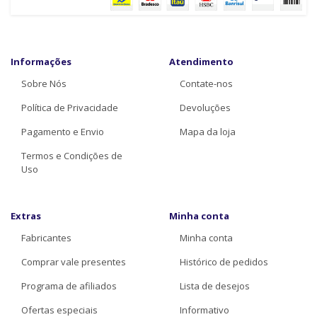
Informações
Atendimento
Sobre Nós
Contate-nos
Política de Privacidade
Devoluções
Pagamento e Envio
Mapa da loja
Termos e Condições de
Uso
Extras
Minha conta
Fabricantes
Minha conta
Comprar vale presentes
Histórico de pedidos
Programa de afiliados
Lista de desejos
Ofertas especiais
Informativo