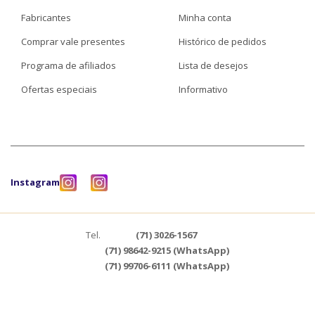
Fabricantes
Minha conta
Comprar vale presentes
Histórico de pedidos
Programa de afiliados
Lista de desejos
Ofertas especiais
Informativo
Instagram
Tel.
(71) 3026-1567
(71) 98642-9215 (WhatsApp)
(71) 99706-6111 (WhatsApp)