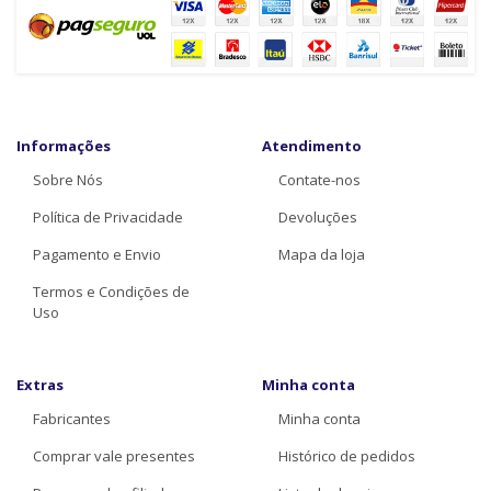
Informações
Atendimento
Sobre Nós
Contate-nos
Política de Privacidade
Devoluções
Pagamento e Envio
Mapa da loja
Termos e Condições de
Uso
Extras
Minha conta
Fabricantes
Minha conta
Comprar vale presentes
Histórico de pedidos