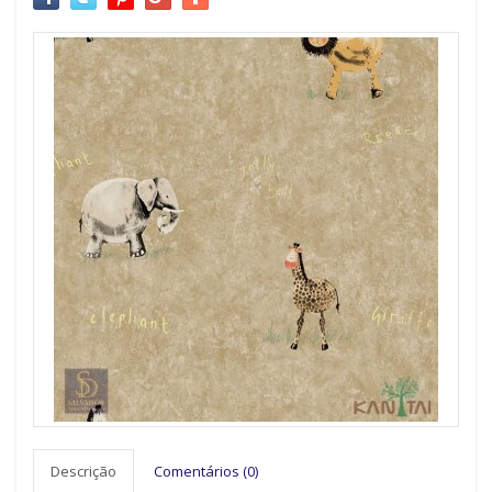
Descrição
Comentários (0)