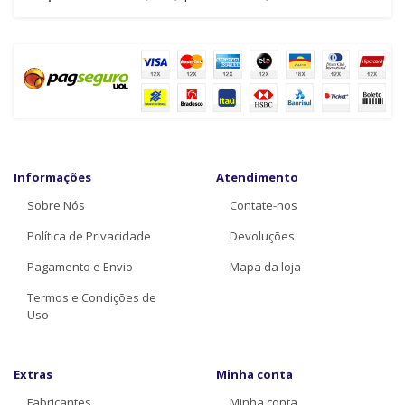
Informações
Atendimento
Sobre Nós
Contate-nos
Política de Privacidade
Devoluções
Pagamento e Envio
Mapa da loja
Termos e Condições de
Uso
Extras
Minha conta
Fabricantes
Minha conta