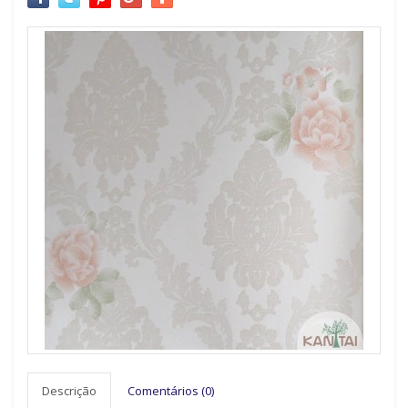
Descrição
Comentários (0)