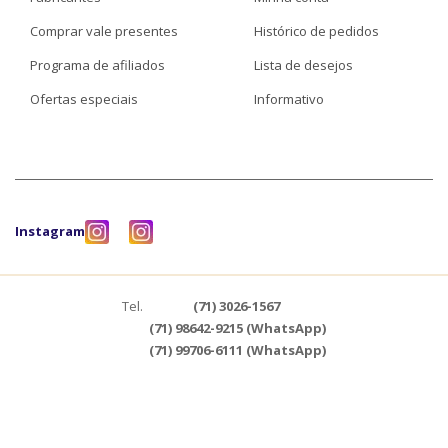
Comprar vale presentes
Histórico de pedidos
Programa de afiliados
Lista de desejos
Ofertas especiais
Informativo
Instagram
Tel.
(71) 3026-1567
(71) 98642-9215 (WhatsApp)
(71) 99706-6111 (WhatsApp)