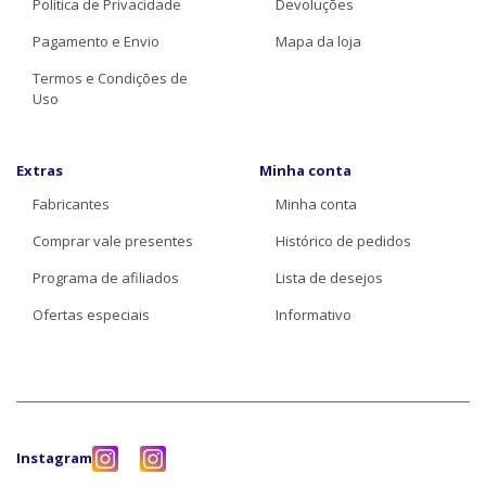
Política de Privacidade
Devoluções
Pagamento e Envio
Mapa da loja
Termos e Condições de
Uso
Extras
Minha conta
Fabricantes
Minha conta
Comprar vale presentes
Histórico de pedidos
Programa de afiliados
Lista de desejos
Ofertas especiais
Informativo
Instagram