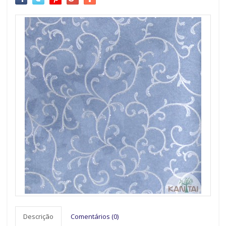
Descrição
Comentários (0)