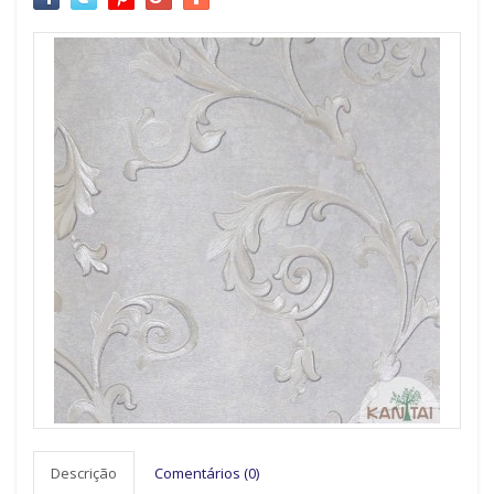
Descrição
Comentários (0)