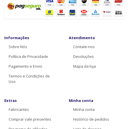
Informações
Atendimento
Sobre Nós
Contate-nos
Política de Privacidade
Devoluções
Pagamento e Envio
Mapa da loja
Termos e Condições de
Uso
Extras
Minha conta
Fabricantes
Minha conta
Comprar vale presentes
Histórico de pedidos