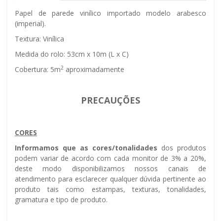
Papel de parede vinílico importado modelo arabesco
(imperial).
Textura: Vinílica
Medida do rolo: 53cm x 10m (L x C)
2
Cobertura: 5m
aproximadamente
PRECAUÇÕES
CORES
Informamos que as cores/tonalidades
dos produtos
podem variar de acordo com cada monitor de 3% a 20%,
deste modo disponibilizamos nossos canais de
atendimento para esclarecer qualquer dúvida pertinente ao
produto tais como estampas, texturas, tonalidades,
gramatura e tipo de produto.