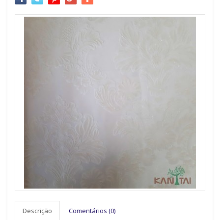
Descrição
Comentários (0)