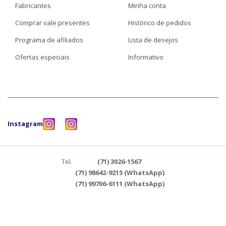
Fabricantes
Minha conta
Comprar vale presentes
Histórico de pedidos
Programa de afiliados
Lista de desejos
Ofertas especiais
Informativo
Instagram
Tel.
(71) 3026-1567
(71) 98642-9215 (WhatsApp)
(71) 99706-6111 (WhatsApp)