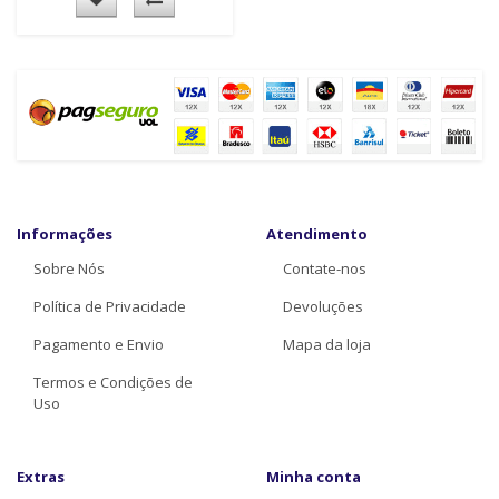
Informações
Atendimento
Sobre Nós
Contate-nos
Política de Privacidade
Devoluções
Pagamento e Envio
Mapa da loja
Termos e Condições de
Uso
Extras
Minha conta