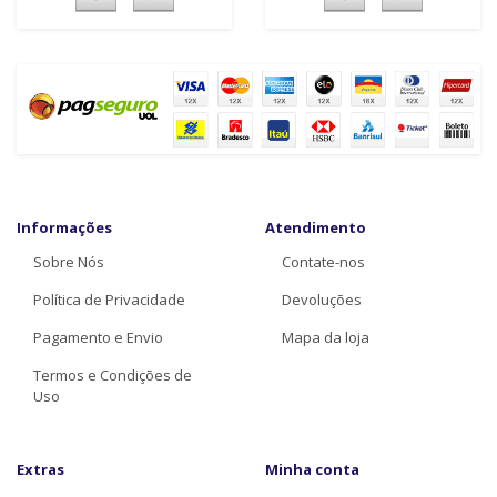
Informações
Atendimento
Sobre Nós
Contate-nos
Política de Privacidade
Devoluções
Pagamento e Envio
Mapa da loja
Termos e Condições de
Uso
Extras
Minha conta