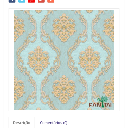
Descrição
Comentários (0)