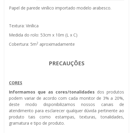
Papel de parede vinílico importado modelo arabesco.
Textura: Vinílica
Medida do rolo: 53cm x 10m (L x C)
2
Cobertura: 5m
aproximadamente
PRECAUÇÕES
CORES
Informamos que as cores/tonalidades
dos produtos
podem variar de acordo com cada monitor de 3% a 20%,
deste modo disponibilizamos nossos canais de
atendimento para esclarecer qualquer dúvida pertinente ao
produto tais como estampas, texturas, tonalidades,
gramatura e tipo de produto.