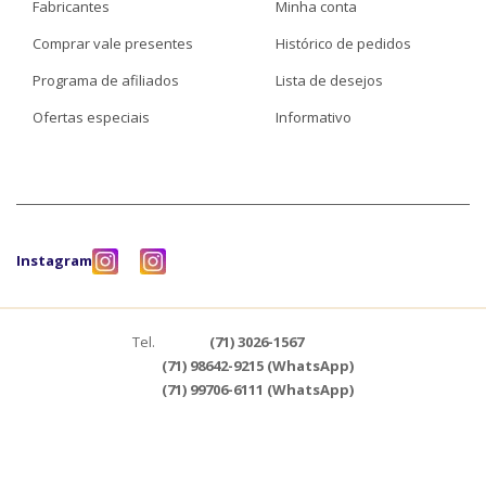
Fabricantes
Minha conta
Comprar vale presentes
Histórico de pedidos
Programa de afiliados
Lista de desejos
Ofertas especiais
Informativo
Instagram
Tel.
(71) 3026-1567
(71) 98642-9215 (WhatsApp)
(71) 99706-6111 (WhatsApp)