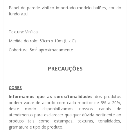
Papel de parede vinílico importado modelo balões, cor do
fundo azul.
Textura: Vinílica
Medida do rolo: 53cm x 10m (L x C)
2
Cobertura: 5m
aproximadamente
PRECAUÇÕES
CORES
Informamos que as cores/tonalidades
dos produtos
podem variar de acordo com cada monitor de 3% a 20%,
deste modo disponibilizamos nossos canais de
atendimento para esclarecer qualquer dúvida pertinente ao
produto tais como estampas, texturas, tonalidades,
gramatura e tipo de produto.