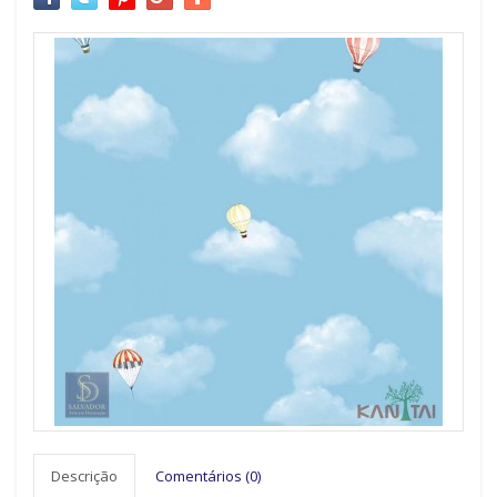
Descrição
Comentários (0)