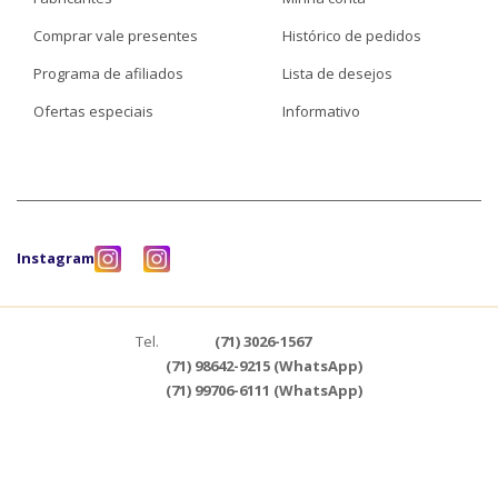
Comprar vale presentes
Histórico de pedidos
Programa de afiliados
Lista de desejos
Ofertas especiais
Informativo
Instagram
Tel.
(71) 3026-1567
(71) 98642-9215 (WhatsApp)
(71) 99706-6111 (WhatsApp)