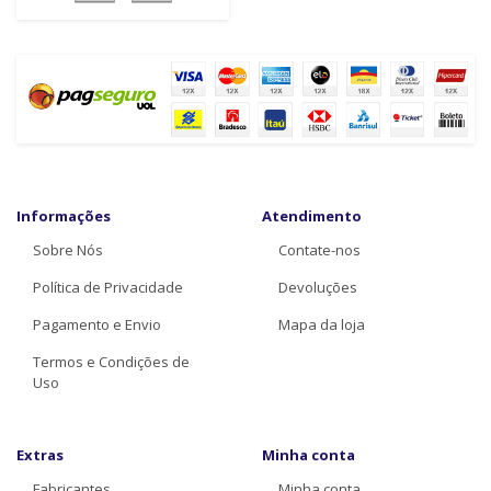
Informações
Atendimento
Sobre Nós
Contate-nos
Política de Privacidade
Devoluções
Pagamento e Envio
Mapa da loja
Termos e Condições de
Uso
Extras
Minha conta
Fabricantes
Minha conta