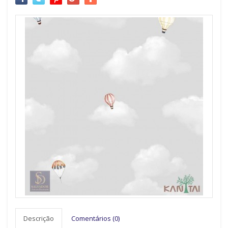
Descrição
Comentários (0)