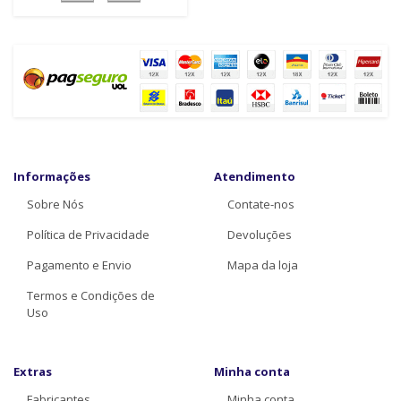
Informações
Atendimento
Sobre Nós
Contate-nos
Política de Privacidade
Devoluções
Pagamento e Envio
Mapa da loja
Termos e Condições de
Uso
Extras
Minha conta
Fabricantes
Minha conta