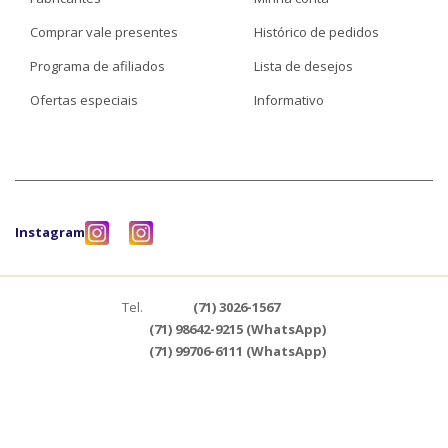
Comprar vale presentes
Histórico de pedidos
Programa de afiliados
Lista de desejos
Ofertas especiais
Informativo
Instagram
Tel.
(71) 3026-1567
(71) 98642-9215 (WhatsApp)
(71) 99706-6111 (WhatsApp)