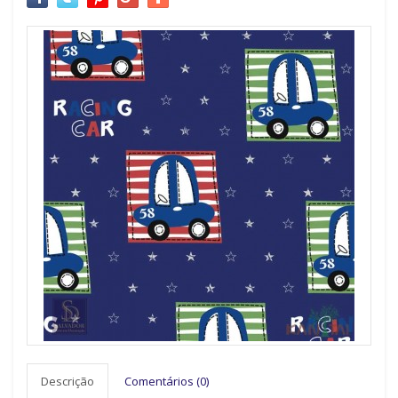
Descrição
Comentários (0)