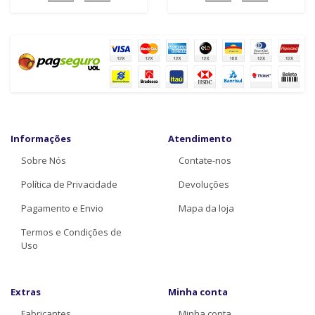
Informações
Atendimento
Sobre Nós
Contate-nos
Política de Privacidade
Devoluções
Pagamento e Envio
Mapa da loja
Termos e Condições de
Uso
Extras
Minha conta
Fabricantes
Minha conta