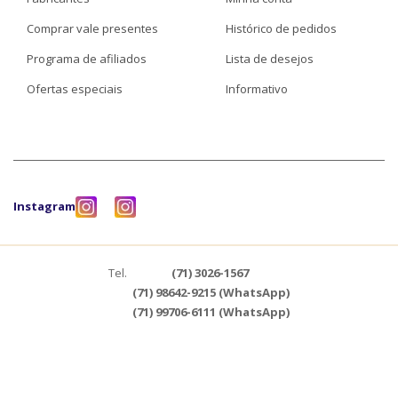
Comprar vale presentes
Histórico de pedidos
Programa de afiliados
Lista de desejos
Ofertas especiais
Informativo
Instagram
Tel.
(71) 3026-1567
(71) 98642-9215 (WhatsApp)
(71) 99706-6111 (WhatsApp)