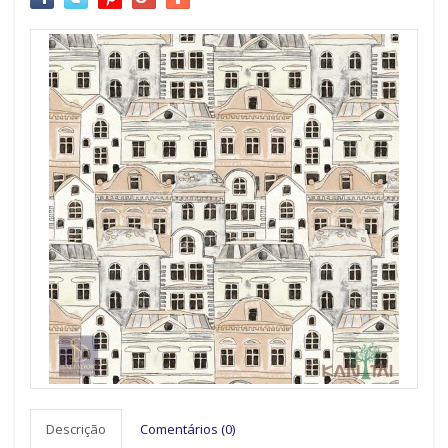
Descrição
Comentários (0)