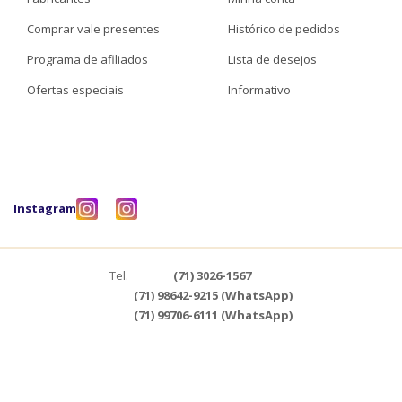
Comprar vale presentes
Histórico de pedidos
Programa de afiliados
Lista de desejos
Ofertas especiais
Informativo
Instagram
Tel.
(71) 3026-1567
(71) 98642-9215 (WhatsApp)
(71) 99706-6111 (WhatsApp)