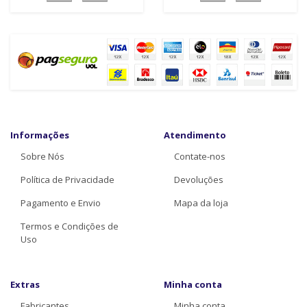
Informações
Atendimento
Sobre Nós
Contate-nos
Política de Privacidade
Devoluções
Pagamento e Envio
Mapa da loja
Termos e Condições de
Uso
Extras
Minha conta
Fabricantes
Minha conta