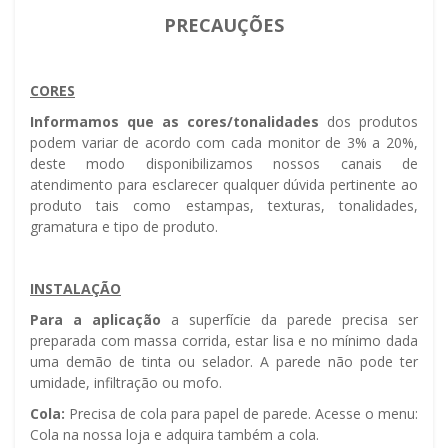
PRECAUÇÕES
CORES
Informamos que as cores/tonalidades
dos produtos
podem variar de acordo com cada monitor de 3% a 20%,
deste modo disponibilizamos nossos canais de
atendimento para esclarecer qualquer dúvida pertinente ao
produto tais como estampas, texturas, tonalidades,
gramatura e tipo de produto.
INSTALAÇÃO
Para a aplicação
a superfície da parede precisa ser
preparada com massa corrida, estar lisa e no mínimo dada
uma demão de tinta ou selador. A parede não pode ter
umidade, infiltração ou mofo.
Cola:
Precisa de cola para papel de parede. Acesse o menu:
Cola na nossa loja e adquira também a cola.