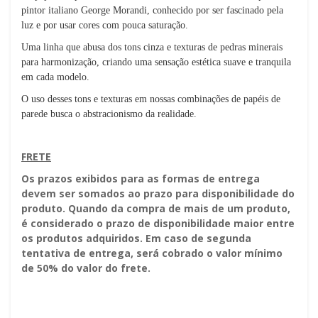
pintor italiano George Morandi, conhecido por ser fascinado pela
luz e por usar cores com pouca saturação.
Uma linha que abusa dos tons cinza e texturas de pedras minerais
para harmonização, criando uma sensação estética suave e tranquila
em cada modelo.
O uso desses tons e texturas em nossas combinações de papéis de
parede busca o abstracionismo da realidade.
FRETE
Os prazos exibidos para as formas de entrega
devem ser somados ao prazo para disponibilidade do
produto. Quando da compra de mais de um produto,
é considerado o prazo de disponibilidade maior entre
os produtos adquiridos. Em caso de segunda
tentativa de entrega, será cobrado o valor mínimo
de 50% do valor do frete.