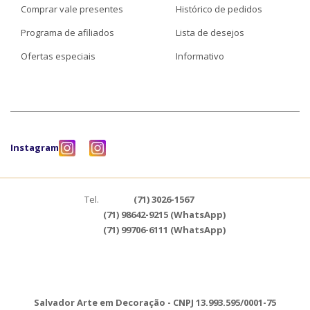
Comprar vale presentes
Histórico de pedidos
Programa de afiliados
Lista de desejos
Ofertas especiais
Informativo
Instagram
Tel.
(71) 3026-1567
(71) 98642-9215 (WhatsApp)
(71) 99706-6111 (WhatsApp)
Salvador Arte em Decoração - CNPJ 13.993.595/0001-75