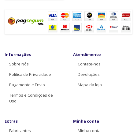
Informações
Atendimento
Sobre Nós
Contate-nos
Política de Privacidade
Devoluções
Pagamento e Envio
Mapa da loja
Termos e Condições de
Uso
Extras
Minha conta
Fabricantes
Minha conta