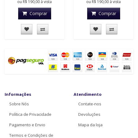
ou
R$ 190,00
à vista
ou
R$ 190,00
à vista
Comprar
Comprar
Informações
Atendimento
Sobre Nós
Contate-nos
Política de Privacidade
Devoluções
Pagamento e Envio
Mapa da loja
Termos e Condições de