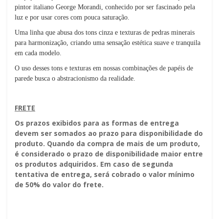
pintor italiano George Morandi, conhecido por ser fascinado pela
luz e por usar cores com pouca saturação.
Uma linha que abusa dos tons cinza e texturas de pedras minerais
para harmonização, criando uma sensação estética suave e tranquila
em cada modelo.
O uso desses tons e texturas em nossas combinações de papéis de
parede busca o abstracionismo da realidade.
FRETE
Os prazos exibidos para as formas de entrega
devem ser somados ao prazo para disponibilidade do
produto. Quando da compra de mais de um produto,
é considerado o prazo de disponibilidade maior entre
os produtos adquiridos. Em caso de segunda
tentativa de entrega, será cobrado o valor mínimo
de 50% do valor do frete.