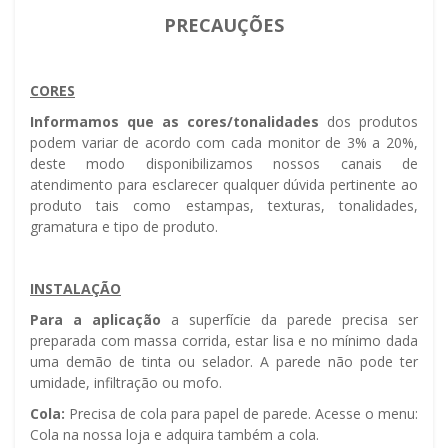
PRECAUÇÕES
CORES
Informamos que as cores/tonalidades
dos produtos
podem variar de acordo com cada monitor de 3% a 20%,
deste modo disponibilizamos nossos canais de
atendimento para esclarecer qualquer dúvida pertinente ao
produto tais como estampas, texturas, tonalidades,
gramatura e tipo de produto.
INSTALAÇÃO
Para a aplicação
a superfície da parede precisa ser
preparada com massa corrida, estar lisa e no mínimo dada
uma demão de tinta ou selador. A parede não pode ter
umidade, infiltração ou mofo.
Cola:
Precisa de cola para papel de parede. Acesse o menu:
Cola na nossa loja e adquira também a cola.