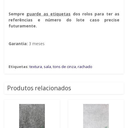
Sempre g
uarde as etiquetas
dos rolos para ter as
referências e número do lote caso precise
futuramente.
Garantia:
3 meses
Etiquetas:
textura
,
sala
,
tons de cinza
,
rachado
Produtos relacionados