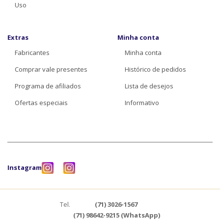
Uso
Extras
Minha conta
Fabricantes
Minha conta
Comprar vale presentes
Histórico de pedidos
Programa de afiliados
Lista de desejos
Ofertas especiais
Informativo
Instagram
Tel.
(71) 3026-1567
(71) 98642-9215 (WhatsApp)