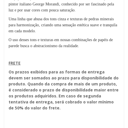
pintor italiano George Morandi, conhecido por ser fascinado pela
luz e por usar cores com pouca saturação.
Uma linha que abusa dos tons cinza e texturas de pedras minerais
para harmonização, criando uma sensação estética suave e tranquila
em cada modelo.
O uso desses tons e texturas em nossas combinações de papéis de
parede busca o abstracionismo da realidade.
FRETE
Os prazos exibidos para as formas de entrega
devem ser somados ao prazo para disponibilidade do
produto. Quando da compra de mais de um produto,
é considerado o prazo de disponibilidade maior entre
os produtos adquiridos. Em caso de segunda
tentativa de entrega, será cobrado o valor mínimo
de 50% do valor do frete.