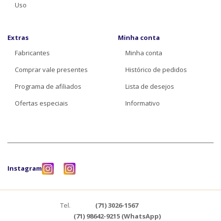
Uso
Extras
Minha conta
Fabricantes
Minha conta
Comprar vale presentes
Histórico de pedidos
Programa de afiliados
Lista de desejos
Ofertas especiais
Informativo
Instagram
Tel.
(71) 3026-1567
(71) 98642-9215 (WhatsApp)