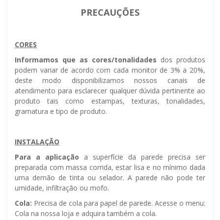
PRECAUÇÕES
CORES
Informamos que as cores/tonalidades
dos produtos
podem variar de acordo com cada monitor de 3% a 20%,
deste modo disponibilizamos nossos canais de
atendimento para esclarecer qualquer dúvida pertinente ao
produto tais como estampas, texturas, tonalidades,
gramatura e tipo de produto.
INSTALAÇÃO
Para a aplicação
a superfície da parede precisa ser
preparada com massa corrida, estar lisa e no mínimo dada
uma demão de tinta ou selador. A parede não pode ter
umidade, infiltração ou mofo.
Cola:
Precisa de cola para papel de parede. Acesse o menu:
Cola na nossa loja e adquira também a cola.