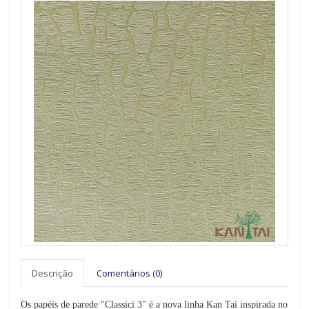
Descrição
Comentários (0)
Os papéis de parede "Classici 3" é a nova linha Kan Tai inspirada no