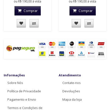
ou
R$ 190,00
à vista
ou
R$ 190,00
à vista
Comprar
Comprar
Informações
Atendimento
Sobre Nós
Contate-nos
Política de Privacidade
Devoluções
Pagamento e Envio
Mapa da loja
Termos e Condições de