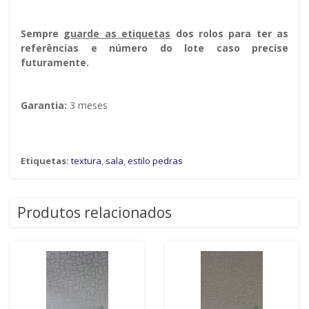
Sempre g
uarde as etiquetas
dos rolos para ter as
referências e número do lote caso precise
futuramente.
Garantia:
3 meses
Etiquetas:
textura
,
sala
,
estilo pedras
Produtos relacionados