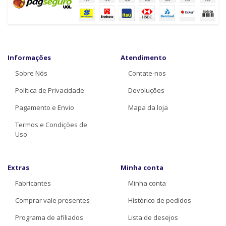
Informações
Atendimento
Sobre Nós
Contate-nos
Política de Privacidade
Devoluções
Pagamento e Envio
Mapa da loja
Termos e Condições de
Uso
Extras
Minha conta
Fabricantes
Minha conta
Comprar vale presentes
Histórico de pedidos
Programa de afiliados
Lista de desejos