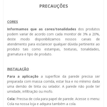
PRECAUÇÕES
CORES
Informamos que as cores/tonalidades
dos produtos
podem variar de acordo com cada monitor de 3% a 20%,
deste modo disponibilizamos nossos canais de
atendimento para esclarecer qualquer dúvida pertinente ao
produto tais como estampas, texturas, tonalidades,
gramatura e tipo de produto.
INSTALAÇÃO
Para a aplicação
a superfície da parede precisa ser
preparada com massa corrida, estar lisa e no mínimo dada
uma demão de tinta ou selador. A parede não pode ter
umidade, infiltração ou mofo.
Cola:
Precisa de cola para papel de parede. Acesse o menu:
Cola na nossa loja e adquira também a cola.