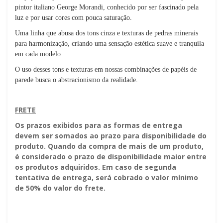
pintor italiano George Morandi, conhecido por ser fascinado pela
luz e por usar cores com pouca saturação.
Uma linha que abusa dos tons cinza e texturas de pedras minerais
para harmonização, criando uma sensação estética suave e tranquila
em cada modelo.
O uso desses tons e texturas em nossas combinações de papéis de
parede busca o abstracionismo da realidade.
FRETE
Os prazos exibidos para as formas de entrega
devem ser somados ao prazo para disponibilidade do
produto. Quando da compra de mais de um produto,
é considerado o prazo de disponibilidade maior entre
os produtos adquiridos. Em caso de segunda
tentativa de entrega, será cobrado o valor mínimo
de 50% do valor do frete.