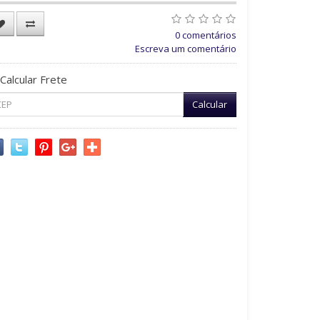
0 comentários
Escreva um comentário
Calcular Frete
Calcular