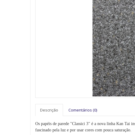
Descrição
Comentários (0)
Os papéis de parede "Classici 3" é a nova linha Kan Tai i
fascinado pela luz e por usar cores com pouca saturação.