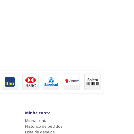
Minha conta
Minha conta
Histórico de pedidos
Lista de desejos