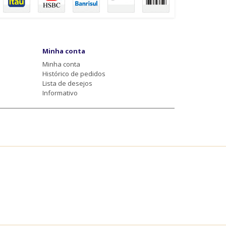
Minha conta
Minha conta
Histórico de pedidos
Lista de desejos
Informativo