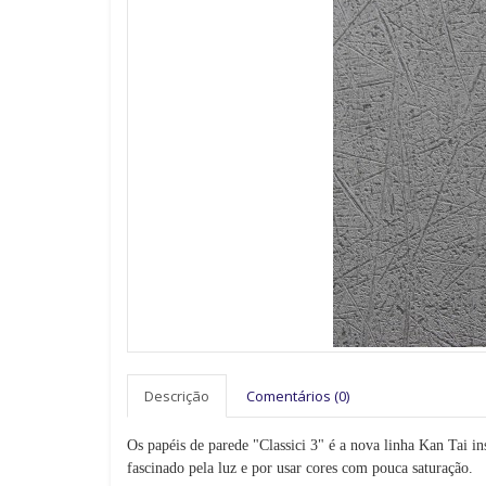
Descrição
Comentários (0)
Os papéis de parede "Classici 3" é a nova linha Kan Tai i
fascinado pela luz e por usar cores com pouca saturação.