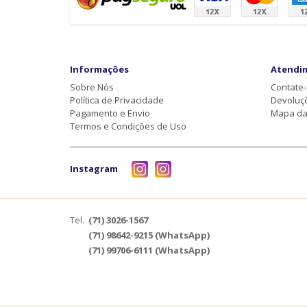
Informações
Atendi
Sobre Nós
Contate
Política de Privacidade
Devoluç
Pagamento e Envio
Mapa da 
Termos e Condições de Uso
Instagram
Tel.
(71) 3026-1567
(71) 98642-9215 (WhatsApp)
(71) 99706-6111 (WhatsApp)