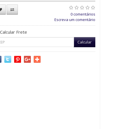
0 comentários
Escreva um comentário
Calcular Frete
Calcular