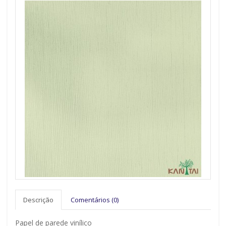
Descrição
Comentários (0)
Papel de parede vinílico