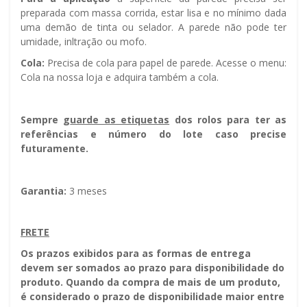
preparada com massa corrida, estar lisa e no mínimo dada
uma demão de tinta ou selador. A parede não pode ter
umidade, infiltração ou mofo.
Cola:
Precisa de cola para papel de parede. Acesse o menu:
Cola na nossa loja e adquira também a cola.
Sempre g
uarde as etiquetas
dos rolos para ter as
referências e número do lote caso precise
futuramente.
Garantia:
3 meses
FRETE
Os prazos exibidos para as formas de entrega
devem ser somados ao prazo para disponibilidade do
produto. Quando da compra de mais de um produto,
é considerado o prazo de disponibilidade maior entre