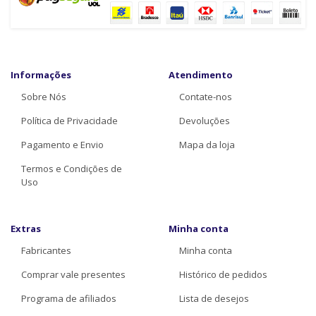
Informações
Atendimento
Sobre Nós
Contate-nos
Política de Privacidade
Devoluções
Pagamento e Envio
Mapa da loja
Termos e Condições de
Uso
Extras
Minha conta
Fabricantes
Minha conta
Comprar vale presentes
Histórico de pedidos
Programa de afiliados
Lista de desejos