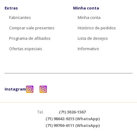
Extras
Minha conta
Fabricantes
Minha conta
Comprar vale presentes
Histórico de pedidos
Programa de afiliados
Lista de desejos
Ofertas especiais
Informativo
Instagram
Tel.
(71) 3026-1567
(71) 98642-9215 (WhatsApp)
(71) 99706-6111 (WhatsApp)