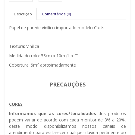
Descrição
Comentários (0)
Papel de parede vinílico importado modelo Café.
Textura: Vinílica
Medida do rolo: 53cm x 10m (L x C)
2
Cobertura: 5m
aproximadamente
PRECAUÇÕES
CORES
Informamos que as cores/tonalidades
dos produtos
podem variar de acordo com cada monitor de 3% a 20%,
deste modo disponibilizamos nossos canais de
atendimento para esclarecer qualquer dúvida pertinente ao