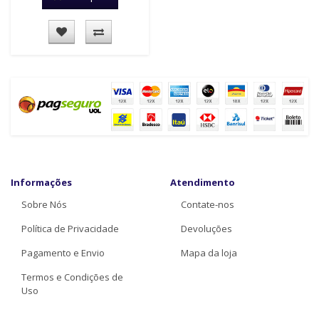
Informações
Atendimento
Sobre Nós
Contate-nos
Política de Privacidade
Devoluções
Pagamento e Envio
Mapa da loja
Termos e Condições de
Uso