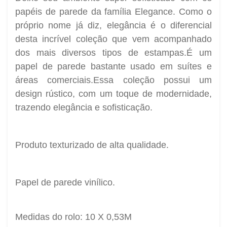
papéis de parede da família Elegance. Como o
próprio nome já diz, elegância é o diferencial
desta incrível coleção que vem acompanhado
dos mais diversos tipos de estampas.É um
papel de parede bastante usado em suítes e
áreas comerciais.Essa coleção possui um
design rústico, com um toque de modernidade,
trazendo elegância e sofisticação.
Produto texturizado de alta qualidade.
Papel de parede vinílico.
Medidas do rolo: 10 X 0,53M