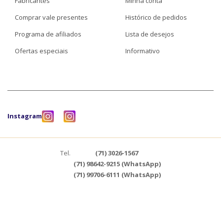
Fabricantes
Minha conta
Comprar vale presentes
Histórico de pedidos
Programa de afiliados
Lista de desejos
Ofertas especiais
Informativo
Instagram
Tel.
(71) 3026-1567
(71) 98642-9215 (WhatsApp)
(71) 99706-6111 (WhatsApp)