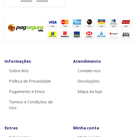
Informações
Atendimento
Sobre Nós
Contate-nos
Política de Privacidade
Devoluções
Pagamento e Envio
Mapa da loja
Termos e Condições de
Uso
Extras
Minha conta