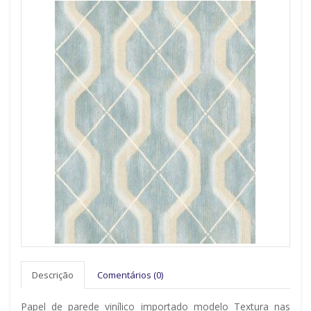
Descrição
Comentários (0)
Papel de parede vinílico importado modelo Textura nas