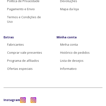
Política de Privacidade
Devoluções
Pagamento e Envio
Mapa da loja
Termos e Condições de
Uso
Extras
Minha conta
Fabricantes
Minha conta
Comprar vale presentes
Histórico de pedidos
Programa de afiliados
Lista de desejos
Ofertas especiais
Informativo
Instagram