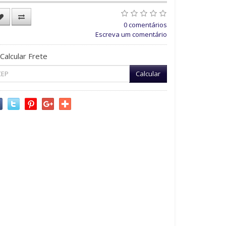
0 comentários
Escreva um comentário
Calcular Frete
Calcular