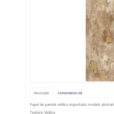
Descrição
Comentários (0)
Papel de parede vinílico importado modelo abstrat
Textura: Vinílica