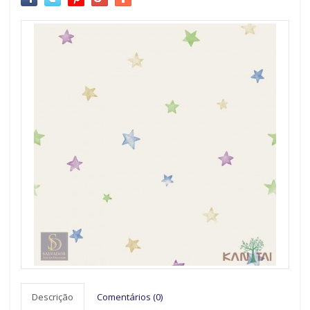
Descrição
Comentários (0)