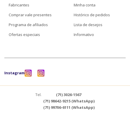
Fabricantes
Minha conta
Comprar vale presentes
Histórico de pedidos
Programa de afiliados
Lista de desejos
Ofertas especiais
Informativo
Instagram
Tel.
(71) 3026-1567
(71) 98642-9215 (WhatsApp)
(71) 99706-6111 (WhatsApp)