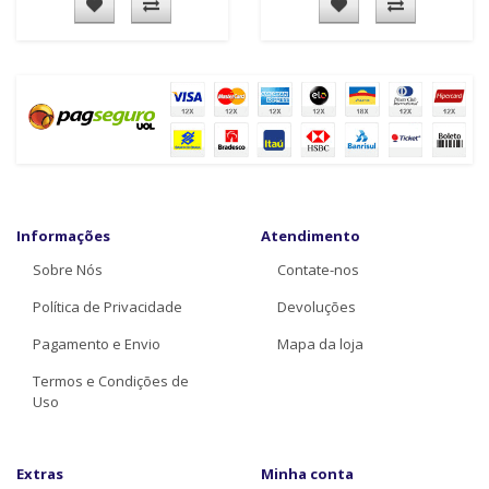
Informações
Atendimento
Sobre Nós
Contate-nos
Política de Privacidade
Devoluções
Pagamento e Envio
Mapa da loja
Termos e Condições de
Uso
Extras
Minha conta