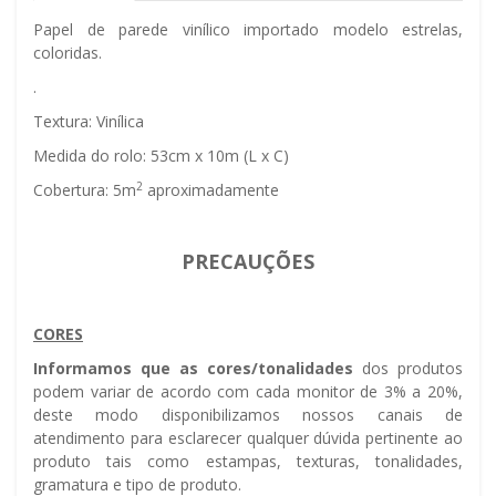
Papel de parede vinílico importado modelo estrelas,
coloridas.
.
Textura: Vinílica
Medida do rolo: 53cm x 10m (L x C)
2
Cobertura: 5m
aproximadamente
PRECAUÇÕES
CORES
Informamos que as cores/tonalidades
dos produtos
podem variar de acordo com cada monitor de 3% a 20%,
deste modo disponibilizamos nossos canais de
atendimento para esclarecer qualquer dúvida pertinente ao
produto tais como estampas, texturas, tonalidades,
gramatura e tipo de produto.