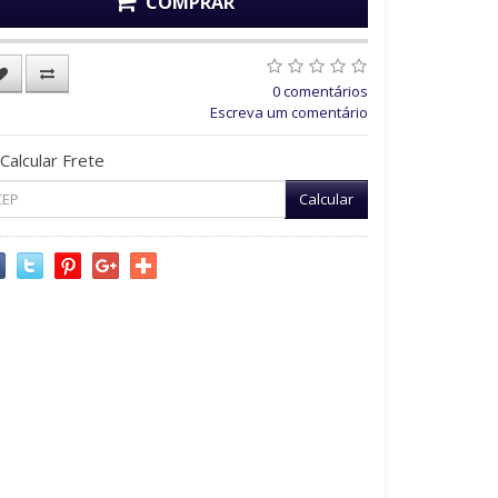
COMPRAR
0 comentários
Escreva um comentário
Calcular Frete
Calcular