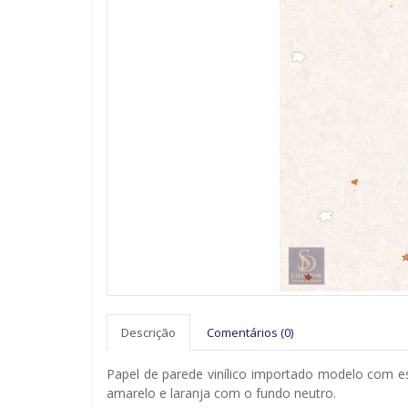
Descrição
Comentários (0)
Papel de parede vinílico importado modelo com es
amarelo e laranja com o fundo neutro.