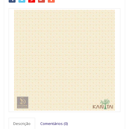
Descrição
Comentários (0)