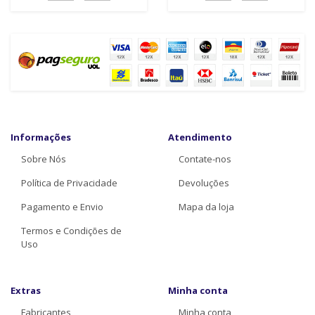
Informações
Atendimento
Sobre Nós
Contate-nos
Política de Privacidade
Devoluções
Pagamento e Envio
Mapa da loja
Termos e Condições de
Uso
Extras
Minha conta
Fabricantes
Minha conta