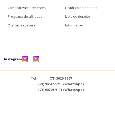
Comprar vale presentes
Histórico de pedidos
Programa de afiliados
Lista de desejos
Ofertas especiais
Informativo
Instagram
Tel.
(71) 3026-1567
(71) 98642-9215 (WhatsApp)
(71) 99706-6111 (WhatsApp)