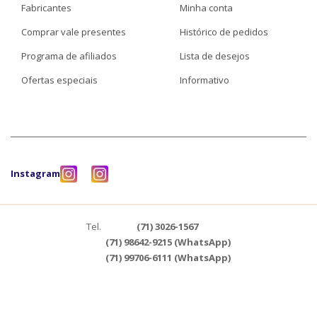
Fabricantes
Minha conta
Comprar vale presentes
Histórico de pedidos
Programa de afiliados
Lista de desejos
Ofertas especiais
Informativo
Instagram
Tel.
(71) 3026-1567
(71) 98642-9215 (WhatsApp)
(71) 99706-6111 (WhatsApp)