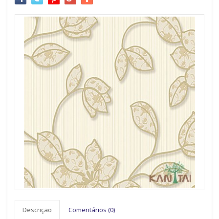
Descrição
Comentários (0)