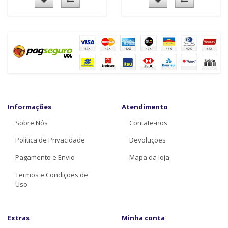
Informações
Atendimento
Sobre Nós
Contate-nos
Política de Privacidade
Devoluções
Pagamento e Envio
Mapa da loja
Termos e Condições de
Uso
Extras
Minha conta