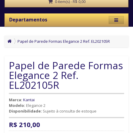
0 item(s) - R$ 0,00
Departamentos
Papel de Parede Formas Elegance 2 Ref. EL202105R
Papel de Parede Formas
Elegance 2 Ref.
EL202105R
Marca:
Kantai
Modelo:
Elegance 2
Disponibilidade:
Sujeito à consulta de estoque
R$ 210,00