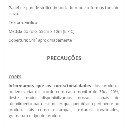
Papel de parede vinílico importado modelo formas tons de
cinza.
Textura: Vinílica
Medida do rolo: 53cm x 10m (L x C)
2
Cobertura: 5m
aproximadamente
PRECAUÇÕES
CORES
Informamos que as cores/tonalidades
dos produtos
podem variar de acordo com cada monitor de 3% a 20%,
deste modo disponibilizamos nossos canais de
atendimento para esclarecer qualquer dúvida pertinente ao
produto tais como estampas, texturas, tonalidades,
gramatura e tipo de produto.