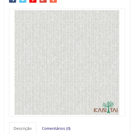
Descrição
Comentários (0)