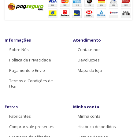
Informações
Atendimento
Sobre Nós
Contate-nos
Política de Privacidade
Devoluções
Pagamento e Envio
Mapa da loja
Termos e Condições de
Uso
Extras
Minha conta
Fabricantes
Minha conta
Comprar vale presentes
Histórico de pedidos