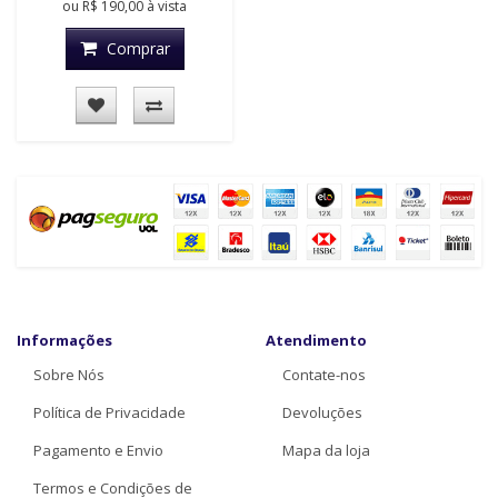
ou
R$ 190,00
à vista
Comprar
Informações
Atendimento
Sobre Nós
Contate-nos
Política de Privacidade
Devoluções
Pagamento e Envio
Mapa da loja
Termos e Condições de