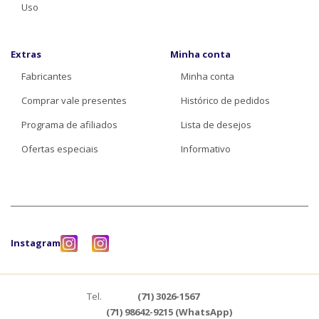
Uso
Extras
Minha conta
Fabricantes
Minha conta
Comprar vale presentes
Histórico de pedidos
Programa de afiliados
Lista de desejos
Ofertas especiais
Informativo
Instagram
Tel.
(71) 3026-1567
(71) 98642-9215 (WhatsApp)