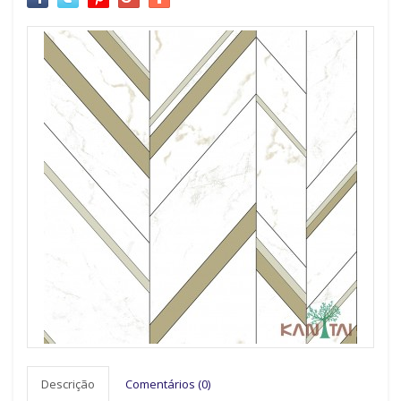
Descrição
Comentários (0)