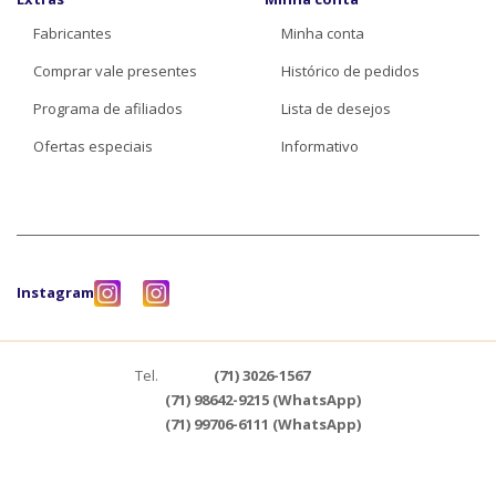
Fabricantes
Minha conta
Comprar vale presentes
Histórico de pedidos
Programa de afiliados
Lista de desejos
Ofertas especiais
Informativo
Instagram
Tel.
(71) 3026-1567
(71) 98642-9215 (WhatsApp)
(71) 99706-6111 (WhatsApp)