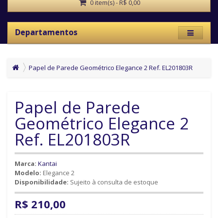
0 item(s) - R$ 0,00
Departamentos
Papel de Parede Geométrico Elegance 2 Ref. EL201803R
Papel de Parede
Geométrico Elegance 2
Ref. EL201803R
Marca:
Kantai
Modelo:
Elegance 2
Disponibilidade:
Sujeito à consulta de estoque
R$ 210,00