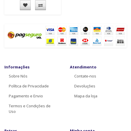
Informações
Atendimento
Sobre Nós
Contate-nos
Política de Privacidade
Devoluções
Pagamento e Envio
Mapa da loja
Termos e Condições de
Uso
Extras
Minha conta