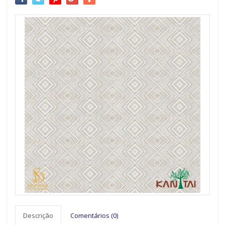
Descrição
Comentários (0)