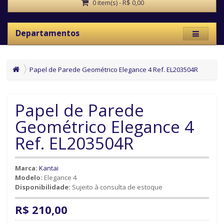
0 item(s) - R$ 0,00
Departamentos
Papel de Parede Geométrico Elegance 4 Ref. EL203504R
Papel de Parede
Geométrico Elegance 4
Ref. EL203504R
Marca:
Kantai
Modelo:
Elegance 4
Disponibilidade:
Sujeito à consulta de estoque
R$ 210,00