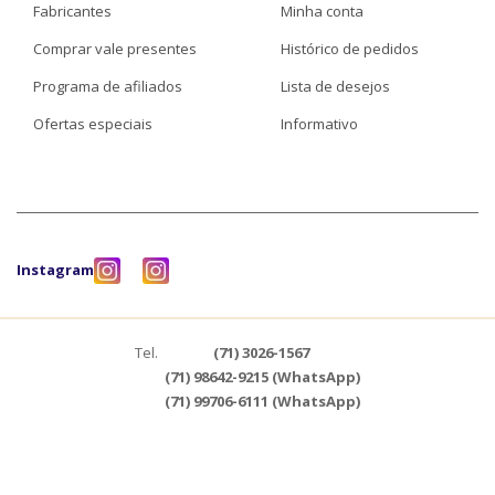
Fabricantes
Minha conta
Comprar vale presentes
Histórico de pedidos
Programa de afiliados
Lista de desejos
Ofertas especiais
Informativo
Instagram
Tel.
(71) 3026-1567
(71) 98642-9215 (WhatsApp)
(71) 99706-6111 (WhatsApp)