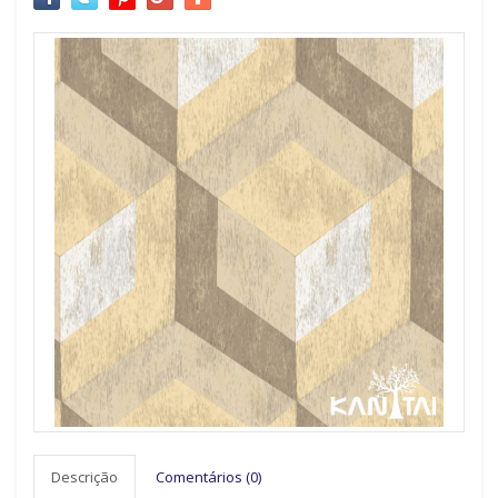
Descrição
Comentários (0)