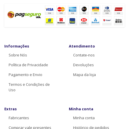
Informações
Atendimento
Sobre Nós
Contate-nos
Política de Privacidade
Devoluções
Pagamento e Envio
Mapa da loja
Termos e Condições de
Uso
Extras
Minha conta
Fabricantes
Minha conta
Comprar vale presentes
Histórico de pedidos