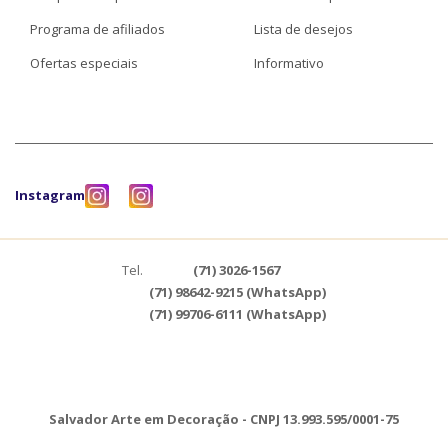
Programa de afiliados
Lista de desejos
Ofertas especiais
Informativo
Instagram
Tel.
(71) 3026-1567
(71) 98642-9215 (WhatsApp)
(71) 99706-6111 (WhatsApp)
Salvador Arte em Decoração - CNPJ 13.993.595/0001-75