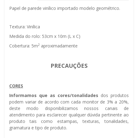
Papel de parede vinílico importado modelo geométrico.
Textura: Vinílica
Medida do rolo: 53cm x 10m (L x C)
2
Cobertura: 5m
aproximadamente
PRECAUÇÕES
CORES
Informamos que as cores/tonalidades
dos produtos
podem variar de acordo com cada monitor de 3% a 20%,
deste modo disponibilizamos nossos canais de
atendimento para esclarecer qualquer dúvida pertinente ao
produto tais como estampas, texturas, tonalidades,
gramatura e tipo de produto.